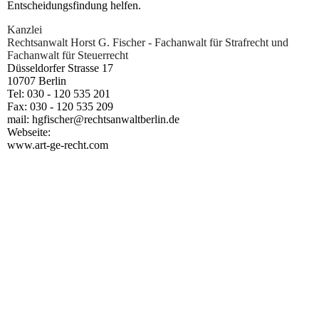
Entscheidungsfindung helfen.
Kanzlei
Rechtsanwalt Horst G. Fischer - Fachanwalt für Strafrecht und
Fachanwalt für Steuerrecht
Düsseldorfer Strasse 17
10707 Berlin
Tel: 030 - 120 535 201
Fax: 030 - 120 535 209
mail: hgfischer@rechtsanwaltberlin.de
Webseite:
www.art-ge-recht.com