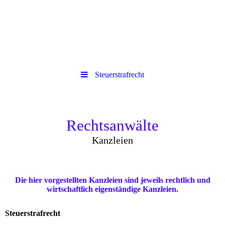
Steuerstrafrecht
Rechtsanwälte
Kanzleien
Die hier vorgestellten Kanzleien sind jeweils rechtlich und
wirtschaftlich eigenständige Kanzleien.
Steuerstrafrecht